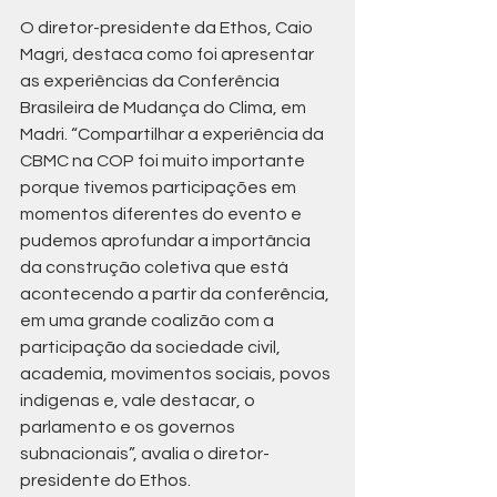
O diretor-presidente da Ethos, Caio 
Magri, destaca como foi apresentar 
as experiências da Conferência 
Brasileira de Mudança do Clima, em 
Madri. “Compartilhar a experiência da 
CBMC na COP foi muito importante 
porque tivemos participações em 
momentos diferentes do evento e 
pudemos aprofundar a importância 
da construção coletiva que está 
acontecendo a partir da conferência, 
em uma grande coalizão com a 
participação da sociedade civil, 
academia, movimentos sociais, povos 
indígenas e, vale destacar, o 
parlamento e os governos 
subnacionais”, avalia o diretor-
presidente do Ethos.