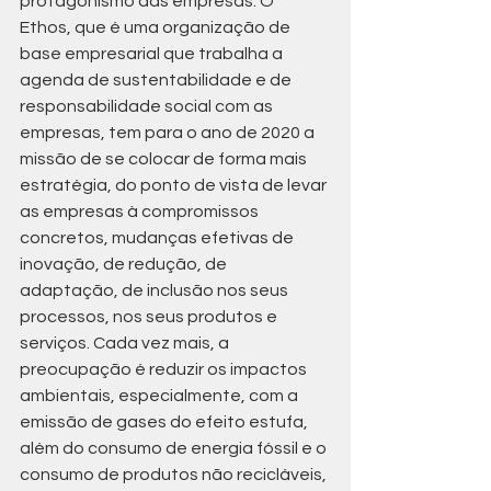
protagonismo das empresas. O 
Ethos, que é uma organização de 
base empresarial que trabalha a 
agenda de sustentabilidade e de 
responsabilidade social com as 
empresas, tem para o ano de 2020 a 
missão de se colocar de forma mais 
estratégia, do ponto de vista de levar 
as empresas à compromissos 
concretos, mudanças efetivas de 
inovação, de redução, de 
adaptação, de inclusão nos seus 
processos, nos seus produtos e 
serviços. Cada vez mais, a 
preocupação é reduzir os impactos 
ambientais, especialmente, com a 
emissão de gases do efeito estufa, 
além do consumo de energia fóssil e o 
consumo de produtos não recicláveis, 