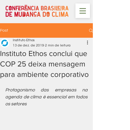
Post
Instituto Ethos
13 de dez. de 2019
2 min de leitura
Instituto Ethos conclui que
COP 25 deixa mensagem
para ambiente corporativo
Protagonismo das empresas na 
agenda de clima é essencial em todos 
os setores