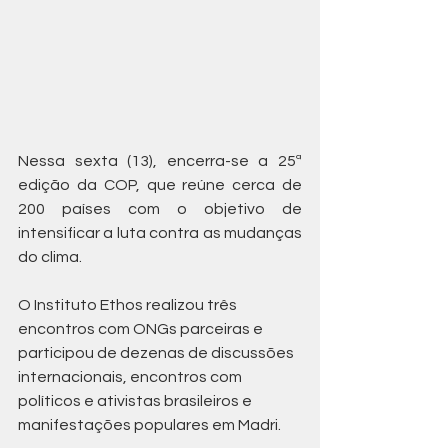
Nessa sexta (13), encerra-se a 25ª 
edição da COP, que reúne cerca de 
200 países com o objetivo de 
intensificar a luta contra as mudanças 
do clima.
O Instituto Ethos realizou três 
encontros com ONGs parceiras e 
participou de dezenas de discussões 
internacionais, encontros com 
políticos e ativistas brasileiros e 
manifestações populares em Madri.