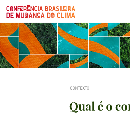
CONTEXTO
Qual é o c