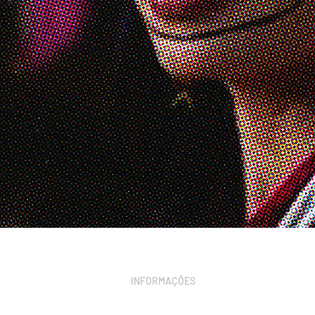
INFORMAÇÕES