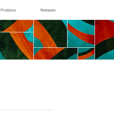
Produtos
Releases