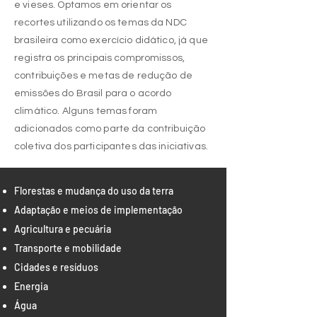
e vieses. Optamos em orientar os
recortes utilizando os temas da NDC
brasileira como exercício didático, já que
registra os principais compromissos,
contribuições e metas de redução de
emissões do Brasil para o acordo
climático. Alguns temas foram
adicionados como parte da contribuição
coletiva dos participantes das iniciativas.
Florestas e mudança do uso da terra
Adaptação e meios de implementação
Agricultura e pecuária
Transporte e mobilidade
Cidades e resíduos
Energia
Água