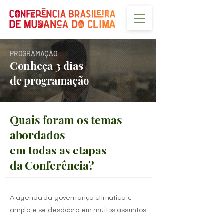
PROGRAMAÇÃO
Conheça 3 dias
de programação
Quais foram os temas
abordados
em todas as etapas
da Conferência?
A agenda da governança climática é
ampla e se desdobra em muitos assuntos