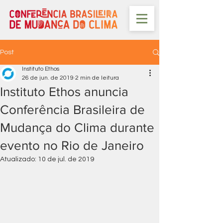
Post
Instituto Ethos
26 de jun. de 2019
2 min de leitura
Instituto Ethos anuncia
Conferência Brasileira de
Mudança do Clima durante
evento no Rio de Janeiro
Atualizado:
10 de jul. de 2019