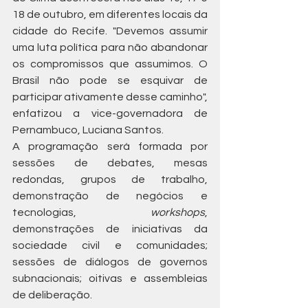
18 de outubro, em diferentes locais da 
cidade do Recife. "Devemos assumir 
uma luta política para não abandonar 
os compromissos que assumimos. O 
Brasil não pode se esquivar de 
participar ativamente desse caminho", 
enfatizou a vice-governadora de 
Pernambuco, Luciana Santos.
A programação será formada por 
sessões de debates, mesas 
redondas, grupos de trabalho, 
demonstração de negócios e 
tecnologias, 
workshops
, 
demonstrações de iniciativas da 
sociedade civil e comunidades; 
sessões de diálogos de governos 
subnacionais; oitivas e assembleias 
de deliberação.