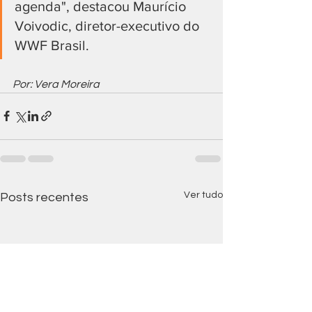
agenda", destacou Maurício 
Voivodic, diretor-executivo do 
WWF Brasil.
Por: Vera Moreira 
Ver tudo
Posts recentes