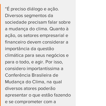
“É preciso diálogo e ação. 
Diversos segmentos da 
sociedade precisam falar sobre 
a mudança do clima. Quanto à 
ação, os setores empresarial e 
financeiro devem considerar a 
importância da questão 
climática para seus negócios e 
para o todo, e agir. Por isso, 
considero importantíssima a 
Conferência Brasileira de 
Mudança do Clima, na qual 
diversos atores poderão 
apresentar o que estão fazendo 
e se comprometer com a 