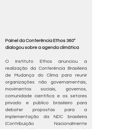
Painel da Conferência Ethos 360º 
dialogou sobre a agenda climática
O Instituto Ethos anunciou a 
realização da Conferência Brasileira 
de Mudança do Clima para reunir 
organizações não governamentais, 
movimentos sociais, governos, 
comunidade científica e os setores 
privado e público brasileiro para 
debater propostas para a 
implementação da NDC brasileira 
(Contribuição Nacionalmente 