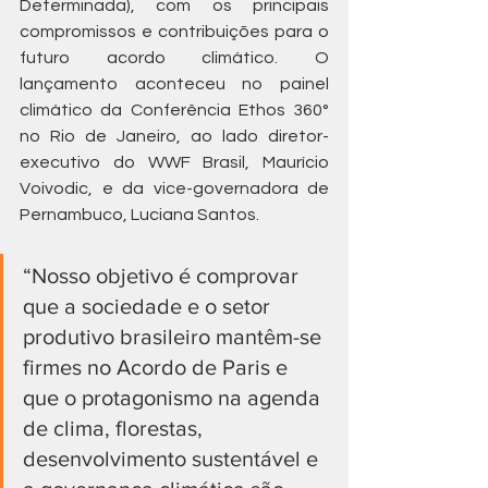
Determinada), com os principais 
compromissos e contribuições para o 
futuro acordo climático. O 
lançamento aconteceu no painel 
climático da Conferência Ethos 360° 
no Rio de Janeiro, ao lado diretor-
executivo do WWF Brasil, Maurício 
Voivodic, e da vice-governadora de 
Pernambuco, Luciana Santos.
“Nosso objetivo é comprovar 
que a sociedade e o setor 
produtivo brasileiro mantêm-se 
firmes no Acordo de Paris e 
que o protagonismo na agenda 
de clima, florestas, 
desenvolvimento sustentável e 