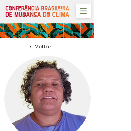
Voltar