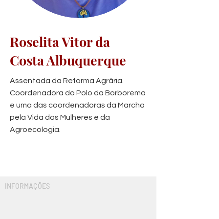
Roselita Vitor da
Costa Albuquerque
Assentada da Reforma Agrária.
Coordenadora do Polo da Borborema
e uma das coordenadoras da Marcha
pela Vida das Mulheres e da
Agroecologia.
INFORMAÇÕES
Um pouco mais sobre