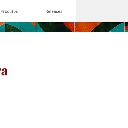
Produtos
Releases
ra