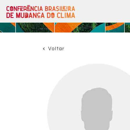
Voltar