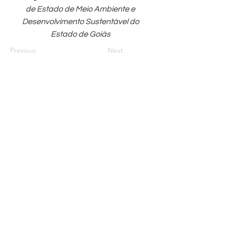
de Estado de Meio Ambiente e
Desenvolvimento Sustentável do
Estado de Goiás
Previous
Next