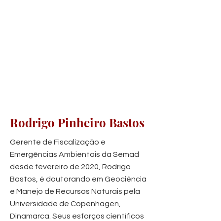
Rodrigo Pinheiro Bastos
Gerente de Fiscalização e
Emergências Ambientais da Semad
desde fevereiro de 2020, Rodrigo
Bastos, é doutorando em Geociência
e Manejo de Recursos Naturais pela
Universidade de Copenhagen,
Dinamarca. Seus esforços científicos