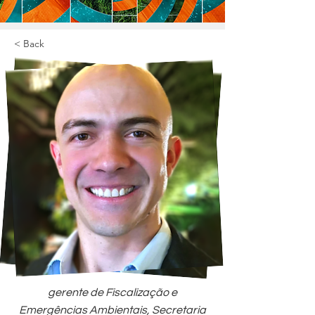
< Back
gerente de Fiscalização e
Emergências Ambientais, Secretaria