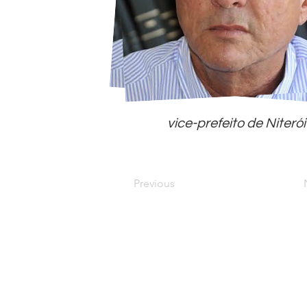
vice-prefeito de Niterói
Previous