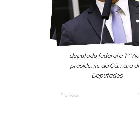
deputado federal e 1º Vi
presidente da Câmara d
Deputados
Previous