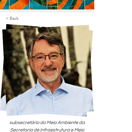
< Back
subsecretário do Meio Ambiente da
Secretaria de Infraestrutura e Meio