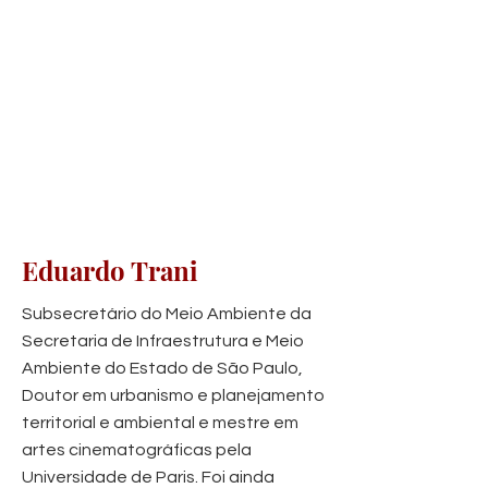
Eduardo Trani
Subsecretário do Meio Ambiente da
Secretaria de Infraestrutura e Meio
Ambiente do Estado de São Paulo,
Doutor em urbanismo e planejamento
territorial e ambiental e mestre em
artes cinematográficas pela
Universidade de Paris. Foi ainda