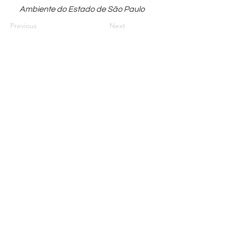
Ambiente do Estado de São Paulo
Previous
Next