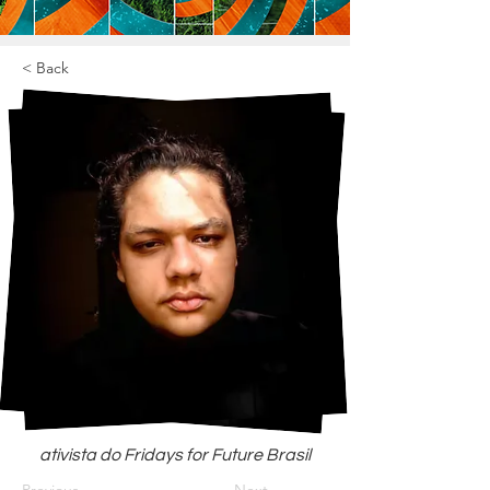
< Back
ativista do Fridays for Future Brasil