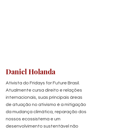
Daniel Holanda
Ativista do Fridays for Future Brasil.
Atualmente cursa direito e relações
internacionais, suas principais áreas
de atuação no ativismo é a mitigação
da mudança climática, reparação dos
nossos ecossistema e um
desenvolvimento sustentável não