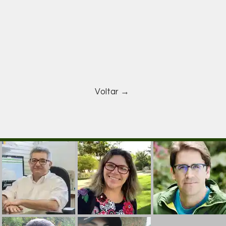
Voltar →