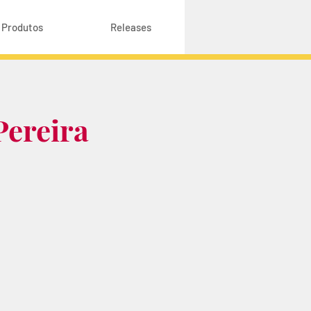
Produtos
Releases
Pereira