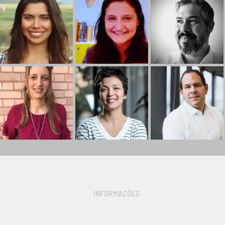
INFORMAÇÕES