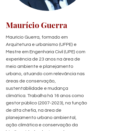
Maurício Guerra
Maurício Guerra, formado em
Arquitetura e urbanismo (UFPE) e
Mestre em Engenharia Civil (UPE) com
experiência de 23 anos na área de
meio ambiente e planejamento
urbano, atuando com relevância nas
áreas de conservação,
sustentabilidade e mudança
climática. Trabalha há 16 anos como
gestor público
(2007-2023)
, na função
de alta chefia, na área de
planejamento urbano ambiental,
ação climática e conservação da