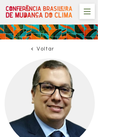
Voltar