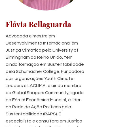
Flávia Bellaguarda
Advogada e mestre em
Desenvolvimento Internacional em
Justiça Climática pela University of
Birmingham do Reino Unido, tem
ainda formação em Sustentabilidade
pela Schumacher College. Fundadora
das organizações Youth Climate
Leaders e LACLIMA, é ainda membro
da Global Shapers Community, ligada
ao Fórum Econômico Mundial, e líder
da Rede de Ação Políticas pela
Sustentabilidade (RAPS). É
especialista e consultora em Justiça