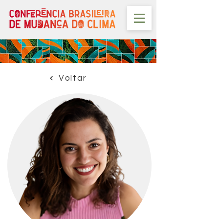
Voltar