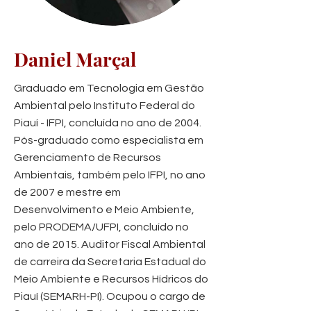
Daniel Marçal
Graduado em Tecnologia em Gestão
Ambiental pelo Instituto Federal do
Piauí - IFPI, concluída no ano de 2004.
Pós-graduado como especialista em
Gerenciamento de Recursos
Ambientais, também pelo IFPI, no ano
de 2007 e mestre em
Desenvolvimento e Meio Ambiente,
pelo PRODEMA/UFPI, concluído no
ano de 2015. Auditor Fiscal Ambiental
de carreira da Secretaria Estadual do
Meio Ambiente e Recursos Hídricos do
Piauí (SEMARH-PI). Ocupou o cargo de