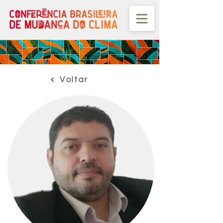
Voltar