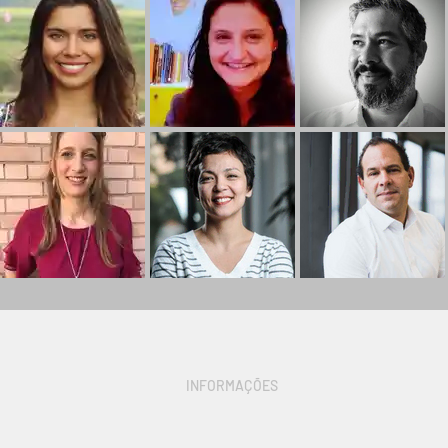
INFORMAÇÕES