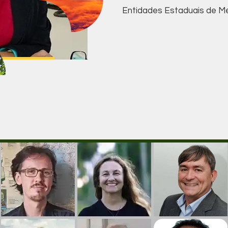
Entidades Estaduais de M