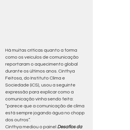
Há muitas críticas quanto a forma 
como os veículos de comunicação 
reportaram o aquecimento global 
durante os últimos anos. Cinthya 
Feitosa, do Instituto Clima e 
Sociedade (iCS), usou a seguinte 
expressão para explicar como a 
comunicação vinha sendo feita: 
“parece que a comunicação de clima 
está sempre jogando água no chopp 
dos outros”.
Cinthya mediou o painel 
Desafios da 