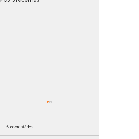
6 comentários