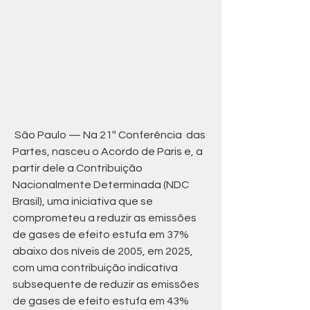
 São Paulo — Na 21ª Conferência  das 
Partes, nasceu o Acordo de Paris e, a 
partir dele a Contribuição  
Nacionalmente Determinada (NDC 
Brasil), uma iniciativa que se  
comprometeu a reduzir as emissões 
de gases de efeito estufa em 37%  
abaixo dos níveis de 2005, em 2025, 
com uma contribuição indicativa  
subsequente de reduzir as emissões 
de gases de efeito estufa em 43%  