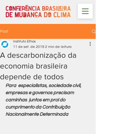
Post
Instituto Ethos
11 de set. de 2019
2 min de leitura
A descarbonização da
economia brasileira
depende de todos
Para  especialistas, sociedade civil, 
empresas e governos precisam 
caminhas  juntos em prol do 
cumprimento da Contribuição 
Nacionalmente Determinada 