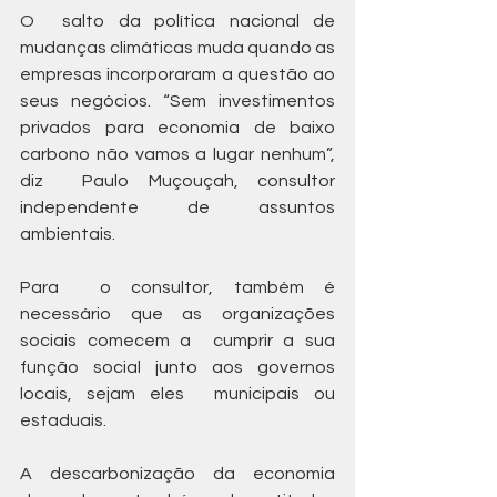
O  salto da política nacional de 
mudanças climáticas muda quando as  
empresas incorporaram a questão ao 
seus negócios. “Sem investimentos  
privados para economia de baixo 
carbono não vamos a lugar nenhum”, 
diz  Paulo Muçouçah, consultor 
independente de assuntos 
ambientais.
Para  o consultor, também é 
necessário que as organizações 
sociais comecem a  cumprir a sua 
função social junto aos governos 
locais, sejam eles  municipais ou 
estaduais.
A descarbonização da economia 